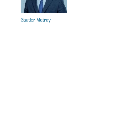
Gautier Matray