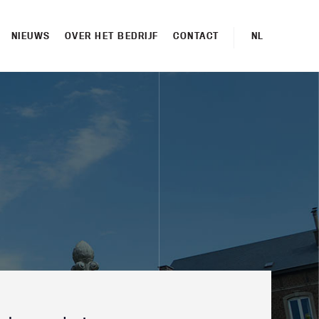
NIEUWS
OVER HET BEDRIJF
CONTACT
NL