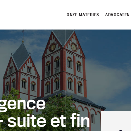
ONZE MATERIES
ADVOCATEN
agence
suite et fin