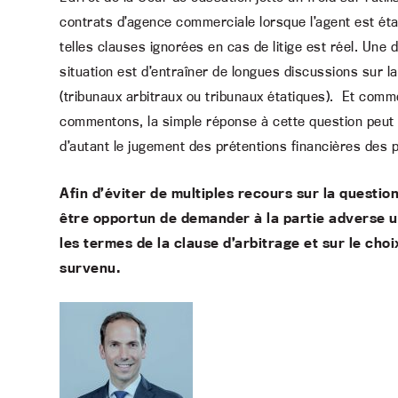
contrats d’agence commerciale lorsque l’agent est éta
telles clauses ignorées en cas de litige est réel. Un
situation est d’entraîner de longues discussions sur 
(tribunaux arbitraux ou tribunaux étatiques). Et comme
commentons, la simple réponse à cette question peut 
d’autant le jugement des prétentions financières des p
Afin d’éviter de multiples recours sur la question
être opportun de demander à la partie adverse 
les termes de la clause d’arbitrage et sur le choix
survenu.