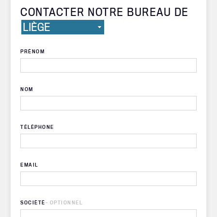
CONTACTER NOTRE BUREAU DE
PRÉNOM
NOM
TÉLÉPHONE
EMAIL
SOCIÉTÉ
- OPTIONNEL