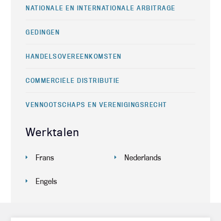
NATIONALE EN INTERNATIONALE ARBITRAGE
GEDINGEN
HANDELSOVEREENKOMSTEN
COMMERCIËLE DISTRIBUTIE
VENNOOTSCHAPS EN VERENIGINGSRECHT
Werktalen
Frans
Nederlands
Engels