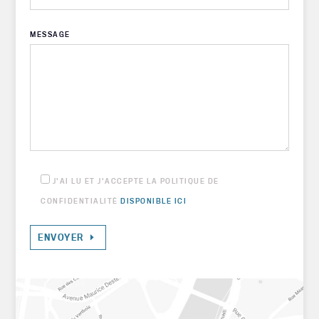
MESSAGE
J'AI LU ET J'ACCEPTE LA POLITIQUE DE
CONFIDENTIALITÉ
DISPONIBLE ICI