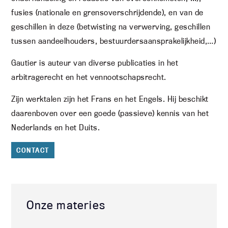
fusies (nationale en grensoverschrijdende), en van de
geschillen in deze (betwisting na verwerving, geschillen
tussen aandeelhouders, bestuurdersaansprakelijkheid,…)
Gautier is auteur van diverse publicaties in het
arbitragerecht en het vennootschapsrecht.
Zijn werktalen zijn het Frans en het Engels. Hij beschikt
daarenboven over een goede (passieve) kennis van het
Nederlands en het Duits.
CONTACT
Onze materies