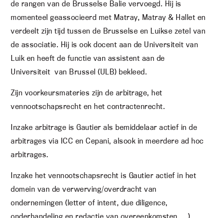
de rangen van de Brusselse Balie vervoegd. Hij is
momenteel geassocieerd met Matray, Matray & Hallet en
verdeelt zijn tijd tussen de Brusselse en Luikse zetel van
de associatie. Hij is ook docent aan de Universiteit van
Luik en heeft de functie van assistent aan de
Universiteit van Brussel (ULB) bekleed.
Zijn voorkeursmateries zijn de arbitrage, het
vennootschapsrecht en het contractenrecht.
Inzake arbitrage is Gautier als bemiddelaar actief in de
arbitrages via ICC en Cepani, alsook in meerdere ad hoc
arbitrages.
Inzake het vennootschapsrecht is Gautier actief in het
domein van de verwerving/overdracht van
ondernemingen (letter of intent, due diligence,
onderhandeling en redactie van overeenkomsten, …),