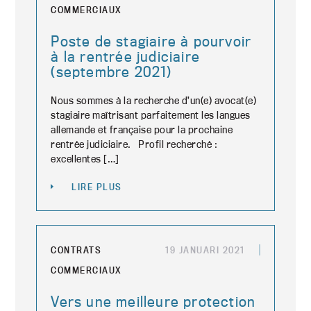
COMMERCIAUX
Poste de stagiaire à pourvoir
à la rentrée judiciaire
(septembre 2021)
Nous sommes à la recherche d’un(e) avocat(e)
stagiaire maîtrisant parfaitement les langues
allemande et française pour la prochaine
rentrée judiciaire. Profil recherché :
excellentes […]
LIRE PLUS
CONTRATS
19 JANUARI 2021
COMMERCIAUX
Vers une meilleure protection