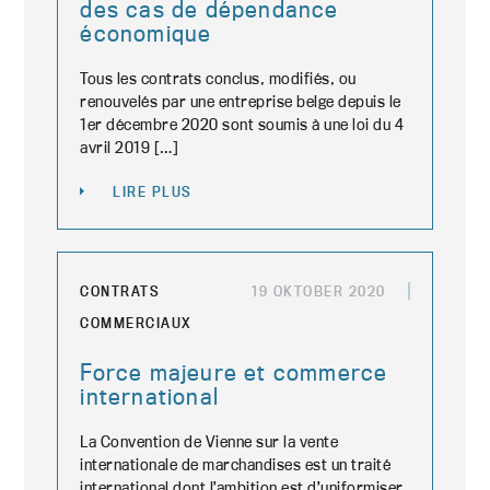
des cas de dépendance
économique
Tous les contrats conclus, modifiés, ou
renouvelés par une entreprise belge depuis le
1er décembre 2020 sont soumis à une loi du 4
avril 2019 […]
LIRE PLUS
CONTRATS
19 OKTOBER 2020
COMMERCIAUX
Force majeure et commerce
international
La Convention de Vienne sur la vente
internationale de marchandises est un traité
international dont l’ambition est d’uniformiser