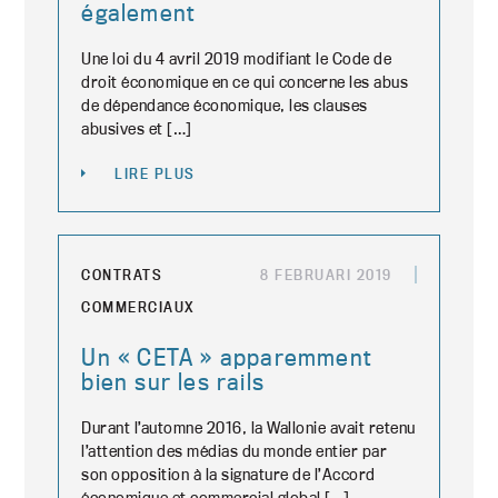
également
Une loi du 4 avril 2019 modifiant le Code de
droit économique en ce qui concerne les abus
de dépendance économique, les clauses
abusives et […]
LIRE PLUS
CONTRATS
8 FEBRUARI 2019
COMMERCIAUX
Un « CETA » apparemment
bien sur les rails
Durant l’automne 2016, la Wallonie avait retenu
l’attention des médias du monde entier par
son opposition à la signature de l’Accord
économique et commercial global […]