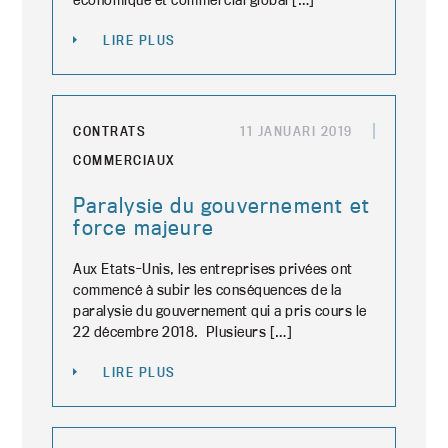
LIRE PLUS
CONTRATS
11 JANUARI 2019
COMMERCIAUX
Paralysie du gouvernement et
force majeure
Aux Etats-Unis, les entreprises privées ont
commencé à subir les conséquences de la
paralysie du gouvernement qui a pris cours le
22 décembre 2018. Plusieurs […]
LIRE PLUS