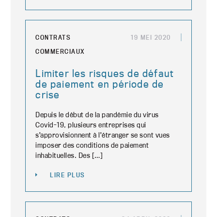
CONTRATS
19 MEI 2020
COMMERCIAUX
Limiter les risques de défaut
de paiement en période de
crise
Depuis le début de la pandémie du virus
Covid-19, plusieurs entreprises qui
s’approvisionnent à l’étranger se sont vues
imposer des conditions de paiement
inhabituelles. Des […]
LIRE PLUS