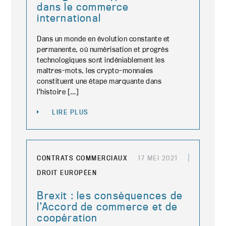
dans le commerce
international
Dans un monde en évolution constante et
permanente, où numérisation et progrès
technologiques sont indéniablement les
maîtres-mots, les crypto-monnaies
constituent une étape marquante dans
l’histoire […]
LIRE PLUS
CONTRATS COMMERCIAUX
17 MEI 2021
DROIT EUROPÉEN
Brexit : les conséquences de
l’Accord de commerce et de
coopération