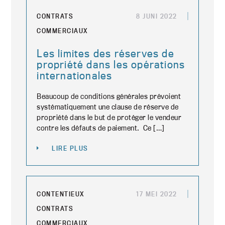
CONTRATS
8 JUNI 2022
COMMERCIAUX
Les limites des réserves de
propriété dans les opérations
internationales
Beaucoup de conditions générales prévoient
systématiquement une clause de réserve de
propriété dans le but de protéger le vendeur
contre les défauts de paiement. Ce […]
LIRE PLUS
CONTENTIEUX
17 MEI 2022
CONTRATS
COMMERCIAUX