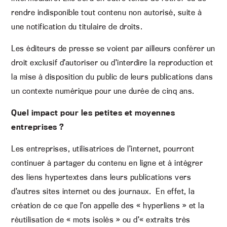
rendre indisponible tout contenu non autorisé, suite à
une notification du titulaire de droits.
Les éditeurs de presse se voient par ailleurs conférer un
droit exclusif d’autoriser ou d’interdire la reproduction et
la mise à disposition du public de leurs publications dans
un contexte numérique pour une durée de cinq ans.
Quel impact pour les petites et moyennes
entreprises ?
Les entreprises, utilisatrices de l’internet, pourront
continuer à partager du contenu en ligne et à intégrer
des liens hypertextes dans leurs publications vers
d’autres sites internet ou des journaux. En effet, la
création de ce que l’on appelle des « hyperliens » et la
réutilisation de « mots isolés » ou d’« extraits très