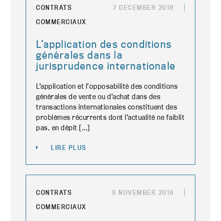
CONTRATS
7 DECEMBER 2018
COMMERCIAUX
L’application des conditions
générales dans la
jurisprudence internationale
L’application et l’opposabilité des conditions
générales de vente ou d’achat dans des
transactions internationales constituent des
problèmes récurrents dont l’actualité ne faiblit
pas, en dépit […]
LIRE PLUS
CONTRATS
9 NOVEMBER 2018
COMMERCIAUX