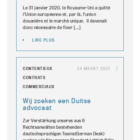
Le 31 janvier 2020, le Royaume-Uni a quitté
l’Union européenne et, par là, l’union
douanière et le marché unique. Il devenait
donc nécessaire de fixer […]
LIRE PLUS
CONTENTIEUX
24 MAART 2021
CONTRATS
COMMERCIAUX
Wij zoeken een Duitse
advocaat
Zur Verstärkung unseres aus 6
Rechtsanwälten bestehenden
deutschsprachigen Teams(German Desk)