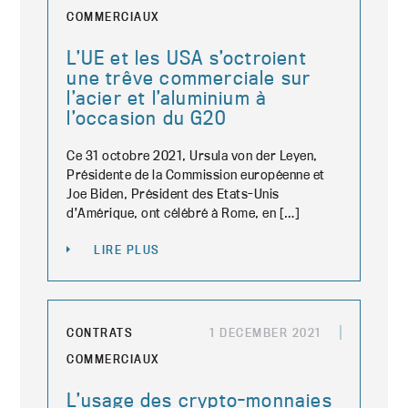
COMMERCIAUX
L’UE et les USA s’octroient
une trêve commerciale sur
l’acier et l’aluminium à
l’occasion du G20
Ce 31 octobre 2021, Ursula von der Leyen,
Présidente de la Commission européenne et
Joe Biden, Président des Etats-Unis
d’Amérique, ont célébré à Rome, en […]
LIRE PLUS
CONTRATS
1 DECEMBER 2021
COMMERCIAUX
L’usage des crypto-monnaies