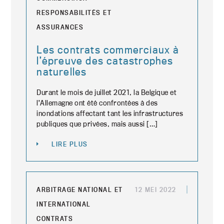
RESPONSABILITÉS ET
ASSURANCES
Les contrats commerciaux à
l’épreuve des catastrophes
naturelles
Durant le mois de juillet 2021, la Belgique et
l’Allemagne ont été confrontées à des
inondations affectant tant les infrastructures
publiques que privées, mais aussi […]
LIRE PLUS
ARBITRAGE NATIONAL ET
12 MEI 2022
INTERNATIONAL
CONTRATS