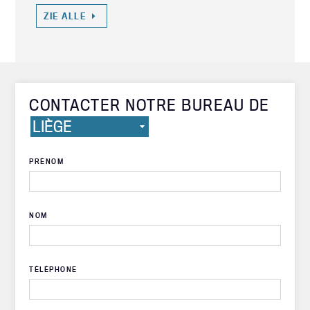
ZIE ALLE
CONTACTER NOTRE BUREAU DE
PRÉNOM
NOM
TÉLÉPHONE