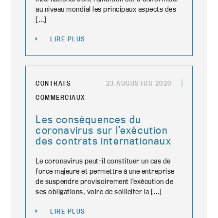
au niveau mondial les principaux aspects des
[…]
LIRE PLUS
CONTRATS
23 AUGUSTUS 2020
COMMERCIAUX
Les conséquences du
coronavirus sur l’exécution
des contrats internationaux
Le coronavirus peut-il constituer un cas de
force majeure et permettre à une entreprise
de suspendre provisoirement l’exécution de
ses obligations, voire de solliciter la […]
LIRE PLUS