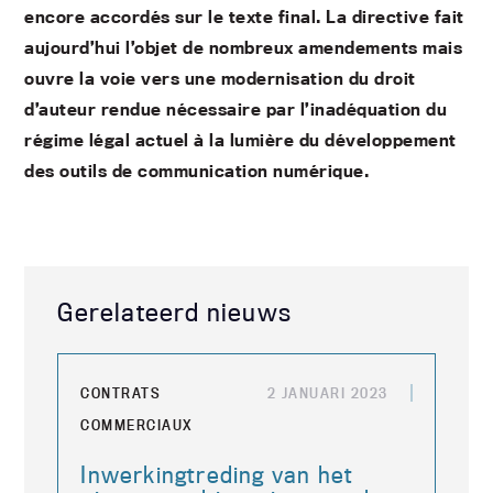
encore accordés sur le texte final. La directive fait
aujourd’hui l’objet de nombreux amendements mais
ouvre la voie vers une modernisation du droit
d’auteur rendue nécessaire par l’inadéquation du
régime légal actuel à la lumière du développement
des outils de communication numérique.
Gerelateerd nieuws
CONTRATS
2 JANUARI 2023
COMMERCIAUX
Inwerkingtreding van het