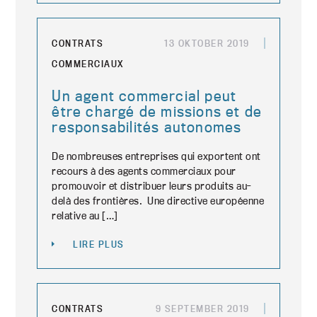
CONTRATS
13 OKTOBER 2019
COMMERCIAUX
Un agent commercial peut
être chargé de missions et de
responsabilités autonomes
De nombreuses entreprises qui exportent ont
recours à des agents commerciaux pour
promouvoir et distribuer leurs produits au-
delà des frontières. Une directive européenne
relative au […]
LIRE PLUS
CONTRATS
9 SEPTEMBER 2019