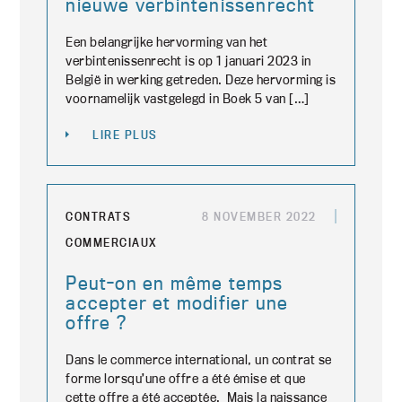
nieuwe verbintenissenrecht
Een belangrijke hervorming van het
verbintenissenrecht is op 1 januari 2023 in
België in werking getreden. Deze hervorming is
voornamelijk vastgelegd in Boek 5 van […]
LIRE PLUS
CONTRATS
8 NOVEMBER 2022
COMMERCIAUX
Peut-on en même temps
accepter et modifier une
offre ?
Dans le commerce international, un contrat se
forme lorsqu’une offre a été émise et que
cette offre a été acceptée. Mais la naissance