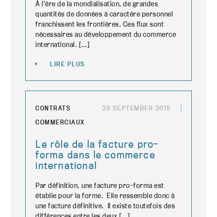
À l’ère de la mondialisation, de grandes
quantités de données à caractère personnel
franchissent les frontières. Ces flux sont
nécessaires au développement du commerce
international. […]
LIRE PLUS
CONTRATS
28 SEPTEMBER 2015
COMMERCIAUX
Le rôle de la facture pro-
forma dans le commerce
international
Par définition, une facture pro-forma est
établie pour la forme. Elle ressemble donc à
une facture définitive. Il existe toutefois des
différences entre les deux […]