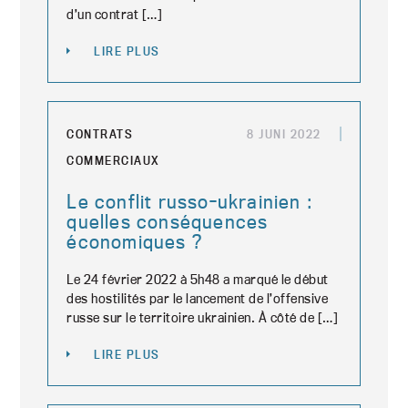
d’un contrat […]
LIRE PLUS
CONTRATS
8 JUNI 2022
COMMERCIAUX
Le conflit russo-ukrainien :
quelles conséquences
économiques ?
Le 24 février 2022 à 5h48 a marqué le début
des hostilités par le lancement de l’offensive
russe sur le territoire ukrainien. À côté de […]
LIRE PLUS