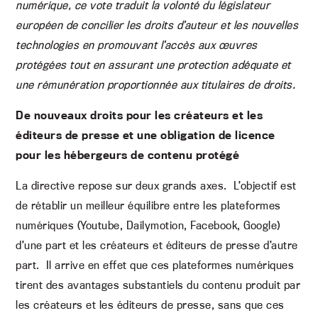
numérique, ce vote traduit la volonté du législateur
européen de concilier les droits d’auteur et les nouvelles
technologies en promouvant l’accès aux œuvres
protégées tout en assurant une protection adéquate et
une rémunération proportionnée aux titulaires de droits.
De nouveaux droits pour les créateurs et les
éditeurs de presse et une obligation de licence
pour les hébergeurs de contenu protégé
La directive repose sur deux grands axes. L’objectif est
de rétablir un meilleur équilibre entre les plateformes
numériques (Youtube, Dailymotion, Facebook, Google)
d’une part et les créateurs et éditeurs de presse d’autre
part. Il arrive en effet que ces plateformes numériques
tirent des avantages substantiels du contenu produit par
les créateurs et les éditeurs de presse, sans que ces