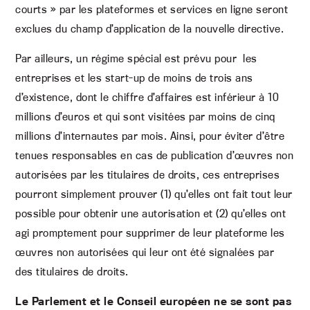
courts » par les plateformes et services en ligne seront
exclues du champ d’application de la nouvelle directive.
Par ailleurs, un régime spécial est prévu pour les
entreprises et les start-up de moins de trois ans
d’existence, dont le chiffre d’affaires est inférieur à 10
millions d’euros et qui sont visitées par moins de cinq
millions d’internautes par mois. Ainsi, pour éviter d’être
tenues responsables en cas de publication d’œuvres non
autorisées par les titulaires de droits, ces entreprises
pourront simplement prouver (1) qu’elles ont fait tout leur
possible pour obtenir une autorisation et (2) qu’elles ont
agi promptement pour supprimer de leur plateforme les
œuvres non autorisées qui leur ont été signalées par
des titulaires de droits.
Le Parlement et le Conseil européen ne se sont pas