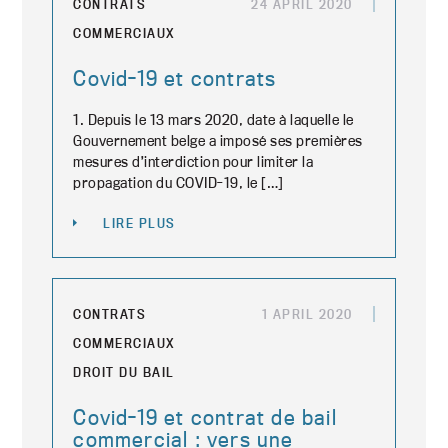
CONTRATS
24 APRIL 2020
COMMERCIAUX
Covid-19 et contrats
1. Depuis le 13 mars 2020, date à laquelle le
Gouvernement belge a imposé ses premières
mesures d’interdiction pour limiter la
propagation du COVID-19, le […]
LIRE PLUS
CONTRATS
1 APRIL 2020
COMMERCIAUX
DROIT DU BAIL
Covid-19 et contrat de bail
commercial : vers une