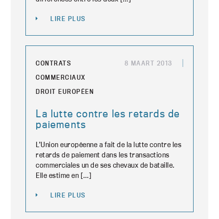
LIRE PLUS
CONTRATS
8 MAART 2013
COMMERCIAUX
DROIT EUROPÉEN
La lutte contre les retards de
paiements
L’Union européenne a fait de la lutte contre les
retards de paiement dans les transactions
commerciales un de ses chevaux de bataille.
Elle estime en […]
LIRE PLUS