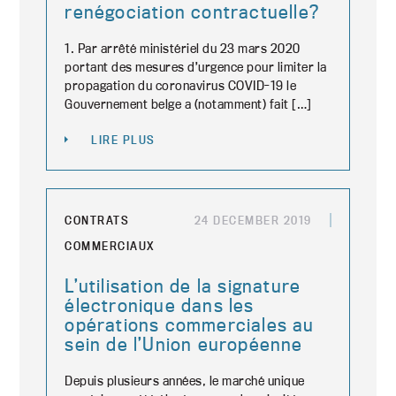
renégociation contractuelle?
1. Par arrêté ministériel du 23 mars 2020
portant des mesures d’urgence pour limiter la
propagation du coronavirus COVID-19 le
Gouvernement belge a (notamment) fait […]
LIRE PLUS
CONTRATS
24 DECEMBER 2019
COMMERCIAUX
L’utilisation de la signature
électronique dans les
opérations commerciales au
sein de l’Union européenne
Depuis plusieurs années, le marché unique