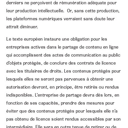
derniers ne perçoivent de rémunération adéquate pour
leur production intellectuelle. Or, sans cette production,
les plateformes numériques verraient sans doute leur
attrait diminuer.
Le texte européen instaure une obligation pour les
entreprises actives dans le partage de contenu en ligne
qui accomplissent des actes de communication au public
d’objets protégés, de conclure des contrats de licence
avec les titulaires de droits. Les contenus protégés pour
lesquels elles ne seront pas parvenues à obtenir une
autorisation devront, en principe, être retirés ou rendus
indisponibles. L’entreprise de partage devra dès lors, en
fonction de ses capacités, prendre des mesures pour
éviter que des contenus protégés pour lesquels elle n’a
pas obtenu de licence soient rendus accessibles par son
intermédiaire. Elle sera en outre tenue de retirer ou de