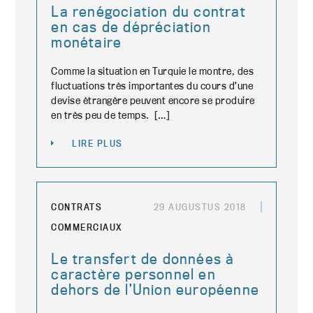
La renégociation du contrat
en cas de dépréciation
monétaire
Comme la situation en Turquie le montre, des
fluctuations très importantes du cours d’une
devise étrangère peuvent encore se produire
en très peu de temps. […]
LIRE PLUS
CONTRATS
29 AUGUSTUS 2018
COMMERCIAUX
Le transfert de données à
caractère personnel en
dehors de l’Union européenne