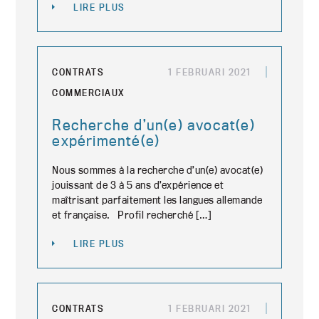
LIRE PLUS
CONTRATS
1 FEBRUARI 2021
COMMERCIAUX
Recherche d’un(e) avocat(e)
expérimenté(e)
Nous sommes à la recherche d’un(e) avocat(e)
jouissant de 3 à 5 ans d’expérience et
maîtrisant parfaitement les langues allemande
et française. Profil recherché […]
LIRE PLUS
CONTRATS
1 FEBRUARI 2021