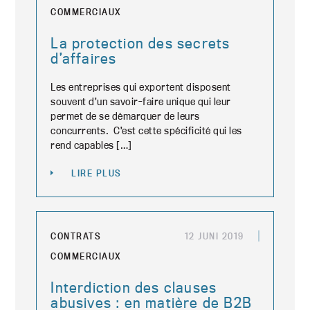
COMMERCIAUX
La protection des secrets
d’affaires
Les entreprises qui exportent disposent
souvent d’un savoir-faire unique qui leur
permet de se démarquer de leurs
concurrents. C’est cette spécificité qui les
rend capables […]
LIRE PLUS
CONTRATS
12 JUNI 2019
COMMERCIAUX
Interdiction des clauses
abusives : en matière de B2B