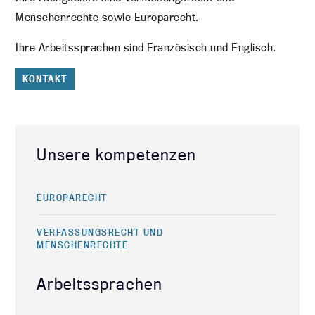
Menschenrechte sowie Europarecht.
Ihre Arbeitssprachen sind Französisch und Englisch.
KONTAKT
Unsere kompetenzen
EUROPARECHT
VERFASSUNGSRECHT UND
MENSCHENRECHTE
Arbeitssprachen