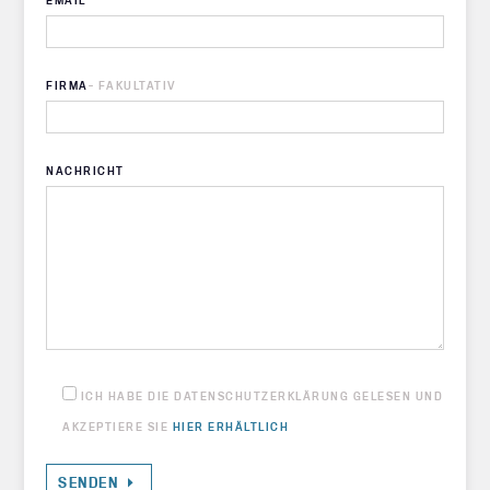
EMAIL
FIRMA
- FAKULTATIV
NACHRICHT
ICH HABE DIE DATENSCHUTZERKLÄRUNG GELESEN UND
AKZEPTIERE SIE
HIER ERHÄLTLICH