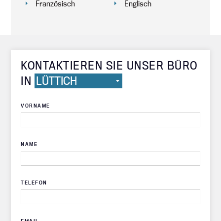
Französisch
Englisch
KONTAKTIEREN SIE UNSER BÜRO
IN
VORNAME
NAME
TELEFON