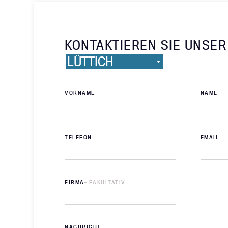
KONTAKTIEREN SIE UNSER
VORNAME
NAME
TELEFON
EMAIL
FIRMA
- FAKULTATIV
NACHRICHT