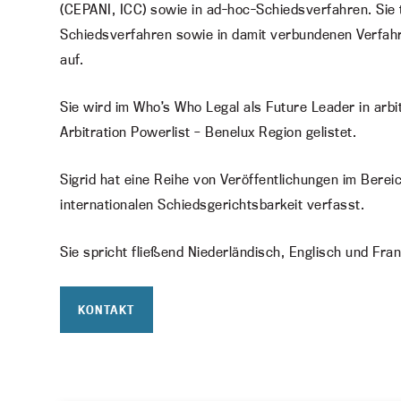
(CEPANI, ICC) sowie in ad-hoc-Schiedsverfahren. Sie tr
Schiedsverfahren sowie in damit verbundenen Verfahr
auf.
Sie wird im Who’s Who Legal als Future Leader in arbi
Arbitration Powerlist – Benelux Region gelistet.
Sigrid hat eine Reihe von Veröffentlichungen im Berei
internationalen Schiedsgerichtsbarkeit verfasst.
Sie spricht fließend Niederländisch, Englisch und Fra
KONTAKT