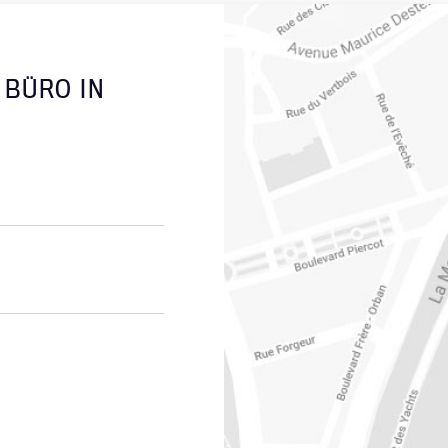
 BÜRO IN