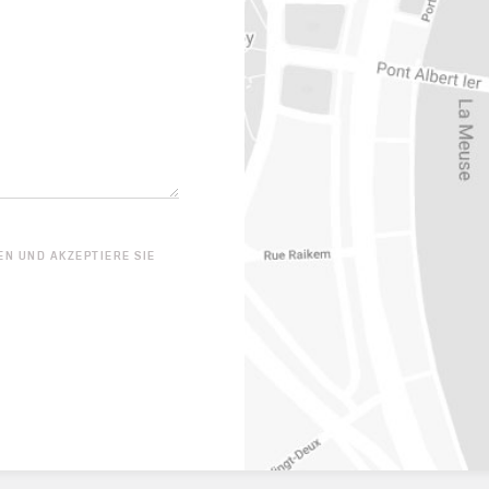
N UND AKZEPTIERE SIE