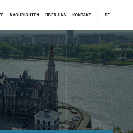
TE
NACHRICHTEN
ÜBER UNS
KONTAKT
DE