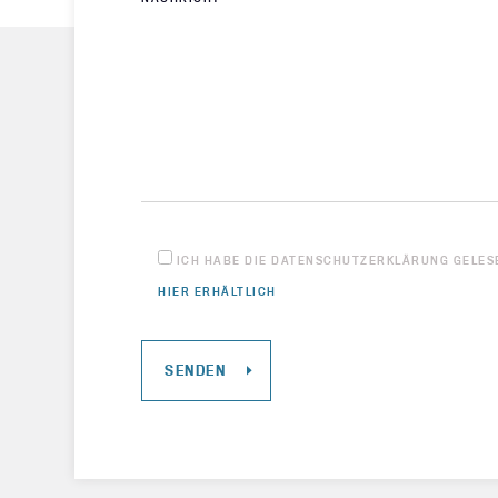
ICH HABE DIE DATENSCHUTZERKLÄRUNG GELESE
HIER ERHÄLTLICH