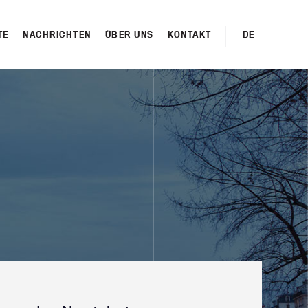
TE
NACHRICHTEN
ÜBER UNS
KONTAKT
DE