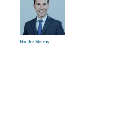
Gautier Matray