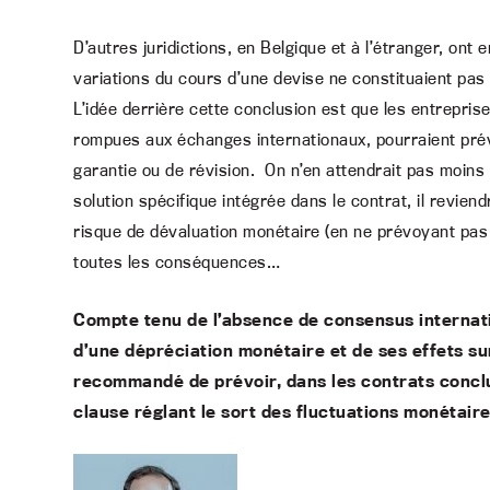
D’autres juridictions, en Belgique et à l’étranger, ont 
variations du cours d’une devise ne constituaient pas
L’idée derrière cette conclusion est que les entrepris
rompues aux échanges internationaux, pourraient pré
garantie ou de révision. On n’en attendrait pas moins
solution spécifique intégrée dans le contrat, il reviendr
risque de dévaluation monétaire (en ne prévoyant pas 
toutes les conséquences…
Compte tenu de l’absence de consensus internatio
d’une dépréciation monétaire et de ses effets sur 
recommandé de prévoir, dans les contrats concl
clause réglant le sort des fluctuations monétaire