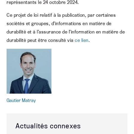
représentants le 24 octobre 2024.
Ce projet de loi relatif à la publication, par certaines
sociétés et groupes, d’informations en matière de
durabilité et à l’assurance de l’information en matière de
durabilité peut être consulté via
ce lien
.
Gautier Matray
Actualités connexes