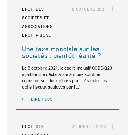
DROIT DES
8 OCTOBRE 2021
SOCIÉTÉS ET
ASSOCIATIONS
DROIT FISCAL
Une taxe mondiale sur les
sociétés : bientôt réalité ?
Le 8 octobre 2021, le cadre inclusif OCDE/G20
a publié une déclaration sur une solution
reposant sur deux piliers pour résoudre les
défis fiscaux soulevés par […]
LIRE PLUS
DROIT DES
24 JUILLET 2020