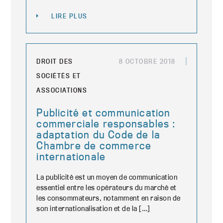
LIRE PLUS
DROIT DES
8 OCTOBRE 2018
SOCIÉTÉS ET
ASSOCIATIONS
Publicité et communication
commerciale responsables :
adaptation du Code de la
Chambre de commerce
internationale
La publicité est un moyen de communication
essentiel entre les opérateurs du marché et
les consommateurs, notamment en raison de
son internationalisation et de la […]