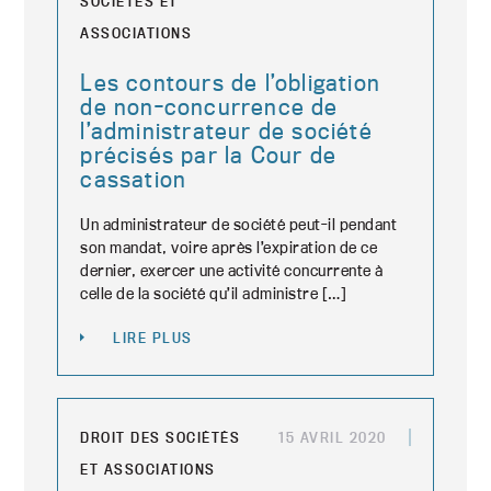
SOCIÉTÉS ET
ASSOCIATIONS
Les contours de l’obligation
de non-concurrence de
l’administrateur de société
précisés par la Cour de
cassation
Un administrateur de société peut-il pendant
son mandat, voire après l’expiration de ce
dernier, exercer une activité concurrente à
celle de la société qu’il administre […]
LIRE PLUS
DROIT DES SOCIÉTÉS
15 AVRIL 2020
ET ASSOCIATIONS