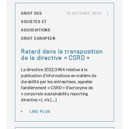
DROIT DES
16 OCTOBRE 2024
SOCIÉTÉS ET
ASSOCIATIONS
DROIT EUROPÉEN
Retard dans la transposition
de la directive « CSRD »
La directive 2022/2464 relative à la
publication d’informations en matière de
durabilité par les entreprises, appelée
familièrement « CSRD » (l’acronyme de
« corporate sustainability reporting
directive »), n’a […]
LIRE PLUS