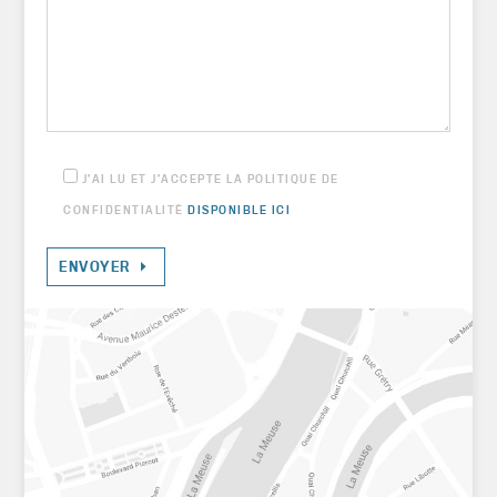
J’AI LU ET J’ACCEPTE LA POLITIQUE DE
CONFIDENTIALITÉ
DISPONIBLE ICI