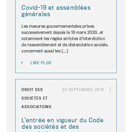
Covid-19 et assemblées
générales
Les mesures gouvernementales prises
successivement depuis le 18 mars 2020, et
notamment les règles strictes d’interdiction
de rassemblement et de distanciation sociale,
concernent aussi les […]
LIRE PLUS
DROIT DES
23 SEPTEMBRE 2019
SOCIÉTÉS ET
ASSOCIATIONS
L’entrée en vigueur du Code
des sociétés et des