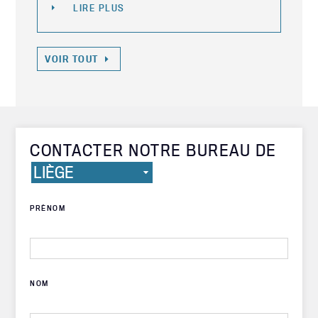
LIRE PLUS
VOIR TOUT
CONTACTER NOTRE BUREAU DE
PRÉNOM
NOM