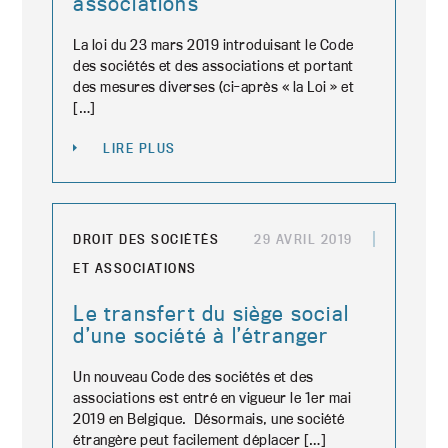
associations
La loi du 23 mars 2019 introduisant le Code
des sociétés et des associations et portant
des mesures diverses (ci-après « la Loi » et
[…]
LIRE PLUS
DROIT DES SOCIÉTÉS
29 AVRIL 2019
ET ASSOCIATIONS
Le transfert du siège social
d’une société à l’étranger
Un nouveau Code des sociétés et des
associations est entré en vigueur le 1er mai
2019 en Belgique. Désormais, une société
étrangère peut facilement déplacer […]