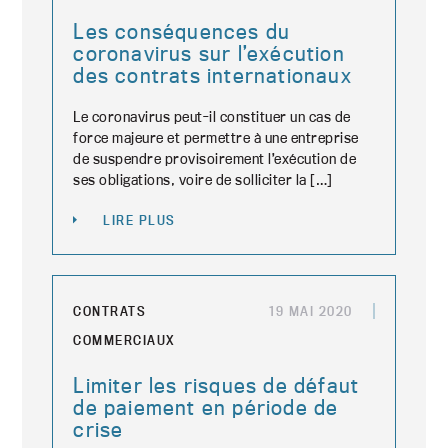
Les conséquences du
coronavirus sur l’exécution
des contrats internationaux
Le coronavirus peut-il constituer un cas de
force majeure et permettre à une entreprise
de suspendre provisoirement l’exécution de
ses obligations, voire de solliciter la […]
LIRE PLUS
CONTRATS
19 MAI 2020
COMMERCIAUX
Limiter les risques de défaut
de paiement en période de
crise