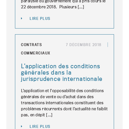
paralysie du gouvernement qui a pris cours le
22 décembre 2018. Plusieurs […]
LIRE PLUS
CONTRATS
7 DÉCEMBRE 2018
COMMERCIAUX
L’application des conditions
générales dans la
jurisprudence internationale
L’application et l’opposabilité des conditions
générales de vente ou d’achat dans des
transactions internationales constituent des
problèmes récurrents dont l’actualité ne faiblit
pas, en dépit […]
LIRE PLUS