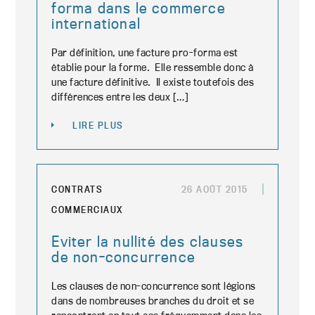
forma dans le commerce
international
Par définition, une facture pro-forma est
établie pour la forme. Elle ressemble donc à
une facture définitive. Il existe toutefois des
différences entre les deux […]
LIRE PLUS
CONTRATS
26 AOÛT 2015
COMMERCIAUX
Eviter la nullité des clauses
de non-concurrence
Les clauses de non-concurrence sont légions
dans de nombreuses branches du droit et se