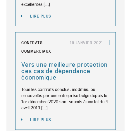
excellentes […]
LIRE PLUS
CONTRATS
19 JANVIER 2021
COMMERCIAUX
Vers une meilleure protection
des cas de dépendance
économique
Tous les contrats conclus, modifiés, ou
renouvelés par une entreprise belge depuis le
1er décembre 2020 sont soumis à une loi du 4
avril 2019 […]
LIRE PLUS