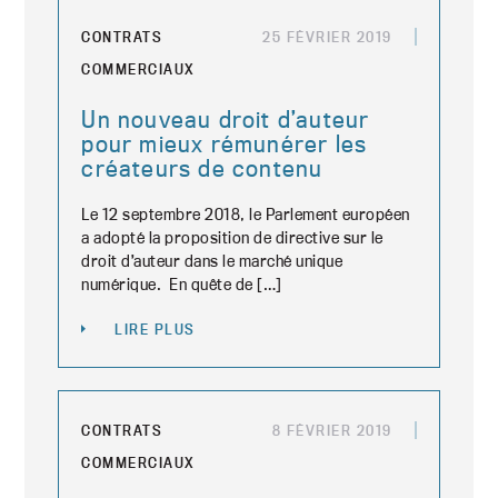
CONTRATS
25 FÉVRIER 2019
COMMERCIAUX
Un nouveau droit d’auteur
pour mieux rémunérer les
créateurs de contenu
Le 12 septembre 2018, le Parlement européen
a adopté la proposition de directive sur le
droit d’auteur dans le marché unique
numérique. En quête de […]
LIRE PLUS
CONTRATS
8 FÉVRIER 2019
COMMERCIAUX