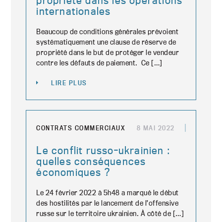
propriété dans les opérations
internationales
Beaucoup de conditions générales prévoient
systématiquement une clause de réserve de
propriété dans le but de protéger le vendeur
contre les défauts de paiement. Ce […]
LIRE PLUS
CONTRATS COMMERCIAUX
8 MAI 2022
Le conflit russo-ukrainien :
quelles conséquences
économiques ?
Le 24 février 2022 à 5h48 a marqué le début
des hostilités par le lancement de l’offensive
russe sur le territoire ukrainien. À côté de […]