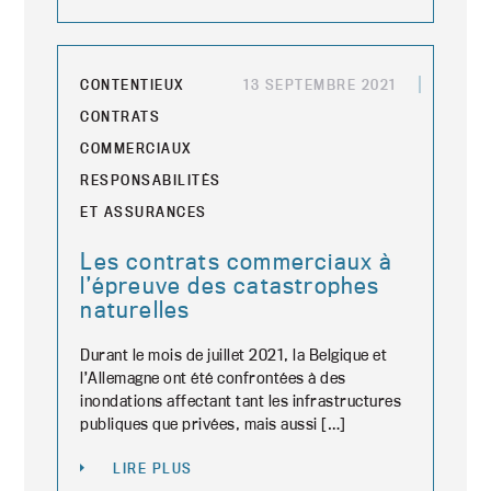
CONTENTIEUX
13 SEPTEMBRE 2021
CONTRATS
COMMERCIAUX
RESPONSABILITÉS
ET ASSURANCES
Les contrats commerciaux à
l’épreuve des catastrophes
naturelles
Durant le mois de juillet 2021, la Belgique et
l’Allemagne ont été confrontées à des
inondations affectant tant les infrastructures
publiques que privées, mais aussi […]
LIRE PLUS