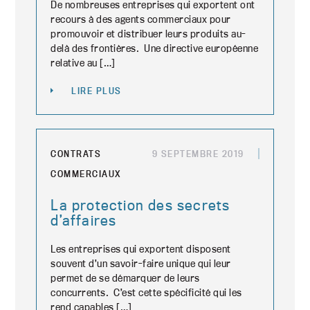
De nombreuses entreprises qui exportent ont
recours à des agents commerciaux pour
promouvoir et distribuer leurs produits au-
delà des frontières. Une directive européenne
relative au […]
LIRE PLUS
CONTRATS
9 SEPTEMBRE 2019
COMMERCIAUX
La protection des secrets
d’affaires
Les entreprises qui exportent disposent
souvent d’un savoir-faire unique qui leur
permet de se démarquer de leurs
concurrents. C’est cette spécificité qui les
rend capables […]