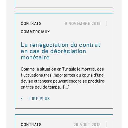
CONTRATS
9 NOVEMBRE 2018
COMMERCIAUX
La renégociation du contrat
en cas de dépréciation
monétaire
Comme la situation en Turquie le montre, des
fluctuations très importantes du cours d’une
devise étrangère peuvent encore se produire
en très peu de temps. […]
LIRE PLUS
CONTRATS
29 AOÛT 2018