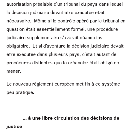
autorisation préalable d’un tribunal du pays dans lequel
la décision judiciaire devait être exécutée était
nécessaire. Même si le contrôle opéré par le tribunal en
question était essentiellement formel, une procédure
judiciaire supplémentaire s’avérait néanmoins
obligatoire. Et si d’aventure la décision judiciaire devait
être exécutée dans plusieurs pays, c’était autant de
procédures distinctes que le créancier était obligé de
mener.
Le nouveau règlement européen met fin à ce système
peu pratique.
… à une libre circulation des décisions de
justice