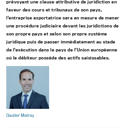
prévoyant une clause attributive de juridiction en
faveur des cours et tribunaux de son pays,
l’entreprise exportatrice sera en mesure de mener
une procédure judiciaire devant les juridictions de
son propre pays et selon son propre système
juridique puis de passer immédiatement au stade
de l’exécution dans le pays de l’Union européenne
où le débiteur possède des actifs saisissables.
Gautier Matray