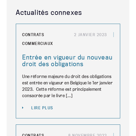
Actualités connexes
CONTRATS
2 JANVIER 2023
COMMERCIAUX
Entrée en vigueur du nouveau
droit des obligations
Une réforme majeure du droit des obligations
est entrée en vigueur en Belgique le 1er janvier
2023. Cette réforme est principalement
consacrée par le livre […]
LIRE PLUS
CONTRATS
8 NOVEMBRE 2022