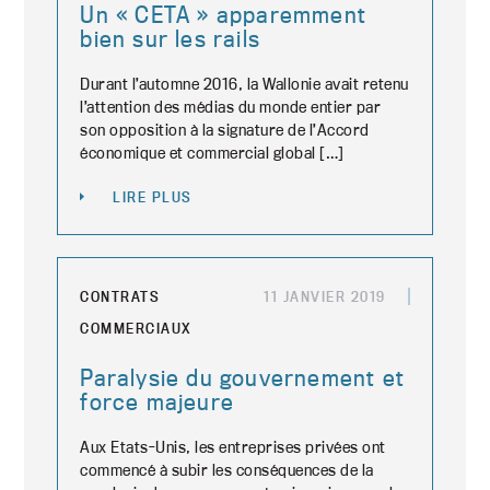
Un « CETA » apparemment
bien sur les rails
Durant l’automne 2016, la Wallonie avait retenu
l’attention des médias du monde entier par
son opposition à la signature de l’Accord
économique et commercial global […]
LIRE PLUS
CONTRATS
11 JANVIER 2019
COMMERCIAUX
Paralysie du gouvernement et
force majeure
Aux Etats-Unis, les entreprises privées ont
commencé à subir les conséquences de la