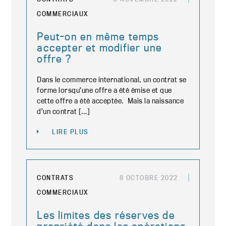
COMMERCIAUX
Peut-on en même temps
accepter et modifier une
offre ?
Dans le commerce international, un contrat se
forme lorsqu’une offre a été émise et que
cette offre a été acceptée. Mais la naissance
d’un contrat […]
LIRE PLUS
CONTRATS
8 OCTOBRE 2022
COMMERCIAUX
Les limites des réserves de