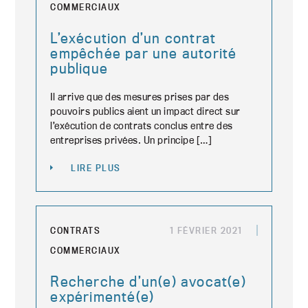
COMMERCIAUX
L’exécution d’un contrat
empêchée par une autorité
publique
Il arrive que des mesures prises par des
pouvoirs publics aient un impact direct sur
l’exécution de contrats conclus entre des
entreprises privées. Un principe […]
LIRE PLUS
CONTRATS
1 FÉVRIER 2021
COMMERCIAUX
Recherche d’un(e) avocat(e)
expérimenté(e)