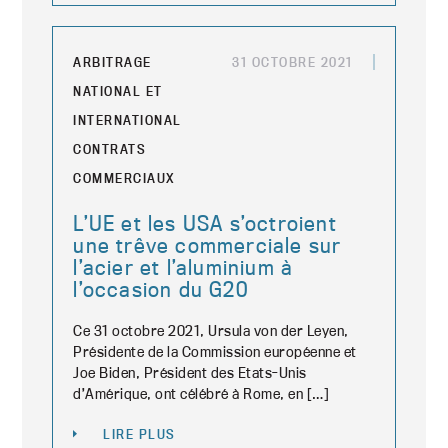
ARBITRAGE
31 OCTOBRE 2021
NATIONAL ET
INTERNATIONAL
CONTRATS
COMMERCIAUX
L’UE et les USA s’octroient
une trêve commerciale sur
l’acier et l’aluminium à
l’occasion du G20
Ce 31 octobre 2021, Ursula von der Leyen,
Présidente de la Commission européenne et
Joe Biden, Président des Etats-Unis
d’Amérique, ont célébré à Rome, en […]
LIRE PLUS