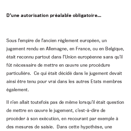
D’une autorisation préalable obligatoire…
Sous l’empire de l’ancien règlement européen, un
jugement rendu en Allemagne, en France, ou en Belgique,
était reconnu partout dans l’Union européenne sans qu’il
fût nécessaire de mettre en œuvre une procédure
particulière. Ce qui était décidé dans le jugement devait
ainsi être tenu pour vrai dans les autres Etats membres
également.
Il n’en allait toutefois pas de même lorsqu’il était question
de mettre en œuvre le jugement, c’est-à-dire de
procéder à son exécution, en recourant par exemple à
des mesures de saisie. Dans cette hypothèse, une