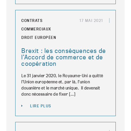
CONTRATS
17 MAI 2021
COMMERCIAUX
DROIT EUROPÉEN
Brexit : les conséquences de
l’Accord de commerce et de
coopération
Le 31 janvier 2020, le Royaume-Uni a quitté
l’Union européenne et, par là, l’union
douanière et le marché unique. Il devenait
donc nécessaire de fixer […]
LIRE PLUS