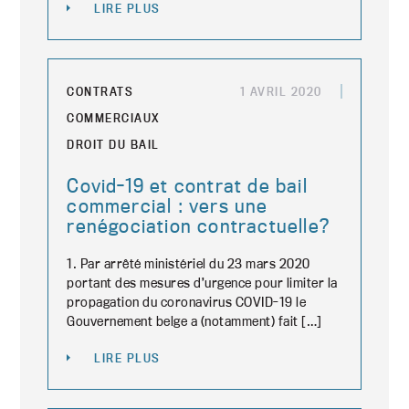
LIRE PLUS
CONTRATS
1 AVRIL 2020
COMMERCIAUX
DROIT DU BAIL
Covid-19 et contrat de bail
commercial : vers une
renégociation contractuelle?
1. Par arrêté ministériel du 23 mars 2020
portant des mesures d’urgence pour limiter la
propagation du coronavirus COVID-19 le
Gouvernement belge a (notamment) fait […]
LIRE PLUS