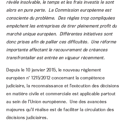
révèle insolvable, le temps et les frais investis le sont
alors en pure perte. La Commission européenne est
consciente du problème. Des règles trop compliquées
empêchent les entreprises de tirer pleinement profit du
marché unique européen. Différentes initiatives sont
donc prises afin de pallier ces difficultés. Une réforme
importante affectant le recouvrement de créances
transfrontalier est entrée en vigueur récemment.
Depuis le 10 janvier 2015, le nouveau règlement
européen n° 1215/2012 concernant la compétence
judiciaire, la reconnaissance et l’exécution des décisions
en matière civile et commerciale est applicable partout
au sein de l’Union européenne. Une des avancées
majeures qu’il réalise est de faciliter la circulation des
décisions judiciaires.