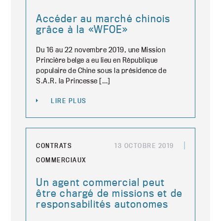
Accéder au marché chinois
grâce à la «WFOE»
Du 16 au 22 novembre 2019, une Mission
Princière belge a eu lieu en République
populaire de Chine sous la présidence de
S.A.R. la Princesse […]
LIRE PLUS
CONTRATS
13 OCTOBRE 2019
COMMERCIAUX
Un agent commercial peut
être chargé de missions et de
responsabilités autonomes