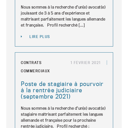
Nous sommes à la recherche d’un(e) avocat(e)
jouissant de 3 à 5 ans d’expérience et
maîtrisant parfaitement les langues allemande
et française. Profil recherché […]
LIRE PLUS
CONTRATS
1 FÉVRIER 2021
COMMERCIAUX
Poste de stagiaire à pourvoir
à la rentrée judiciaire
(septembre 2021)
Nous sommes à la recherche d’un(e) avocat(e)
stagiaire maîtrisant parfaitement les langues
allemande et française pour la prochaine
rentrée judiciaire. Profil recherché :