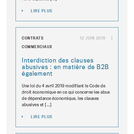
LIRE PLUS
CONTRATS
12 JUIN 2019
COMMERCIAUX
Interdiction des clauses
abusives : en matière de B2B
également
Une loi du 4 avril 2019 modifiant le Code de
droit économique en ce qui concerne les abus
de dépendance économique, les clauses
abusives et […]
LIRE PLUS