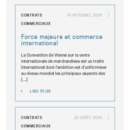
CONTRATS
19 OCTOBRE 2020
COMMERCIAUX
Force majeure et commerce
international
La Convention de Vienne sur la vente
internationale de marchandises est un traité
international dont l’ambition est d’uniformiser
au niveau mondial les principaux aspects des
[…]
LIRE PLUS
CONTRATS
23 AOÛT 2020
COMMERCIAUX