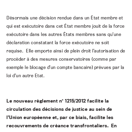
Désormais une décision rendue dans un État membre et
qui est exécutoire dans cet État membre jouit de la force
exécutoire dans les autres États membres sans qu’une
déclaration constatant la force exécutoire ne soit
requise. Elle emporte ainsi de plein droit l’autorisation de
procéder à des mesures conservatoires (comme par
exemple le blocage d’un compte bancaire) prévues par la
loi d’un autre Etat.
Le nouveau règlement n° 1215/2012 facilite la
circulation des décisions de justice au sein de
l’Union européenne et, par ce biais, facilite les
recouvrements de créance transfrontaliers. En