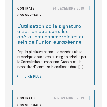
CONTRATS
24 DÉCEMBRE 2019
COMMERCIAUX
L’utilisation de la signature
électronique dans les
opérations commerciales au
sein de l’Union européenne
Depuis plusieurs années, le marché unique
numérique a été élevé au rang de priorité par
la Commission européenne. Constatant la
nécessité d’accroître la confiance dans […]
LIRE PLUS
CONTRATS
5 NOVEMBRE 2019
COMMERCIAUX