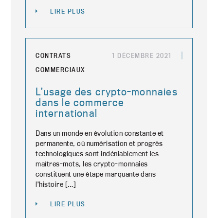
LIRE PLUS
CONTRATS
1 DÉCEMBRE 2021
COMMERCIAUX
L’usage des crypto-monnaies
dans le commerce
international
Dans un monde en évolution constante et
permanente, où numérisation et progrès
technologiques sont indéniablement les
maîtres-mots, les crypto-monnaies
constituent une étape marquante dans
l’histoire […]
LIRE PLUS