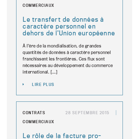
COMMERCIAUX
Le transfert de données à
caractère personnel en
dehors de l’Union européenne
À l’ère de la mondialisation, de grandes
quantités de données à caractère personnel
franchissent les frontières. Ces flux sont
nécessaires au développement du commerce
international. […]
LIRE PLUS
CONTRATS
28 SEPTEMBRE 2015
COMMERCIAUX
Le rôle de la facture pro-