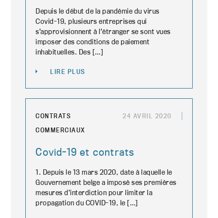
Depuis le début de la pandémie du virus
Covid-19, plusieurs entreprises qui
s’approvisionnent à l’étranger se sont vues
imposer des conditions de paiement
inhabituelles. Des […]
LIRE PLUS
CONTRATS
24 AVRIL 2020
COMMERCIAUX
Covid-19 et contrats
1. Depuis le 13 mars 2020, date à laquelle le
Gouvernement belge a imposé ses premières
mesures d’interdiction pour limiter la
propagation du COVID-19, le […]