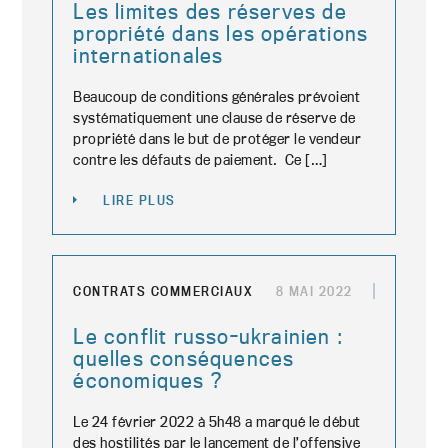
Les limites des réserves de
propriété dans les opérations
internationales
Beaucoup de conditions générales prévoient
systématiquement une clause de réserve de
propriété dans le but de protéger le vendeur
contre les défauts de paiement. Ce […]
LIRE PLUS
CONTRATS COMMERCIAUX
8 MAI 2022
Le conflit russo-ukrainien :
quelles conséquences
économiques ?
Le 24 février 2022 à 5h48 a marqué le début
des hostilités par le lancement de l’offensive