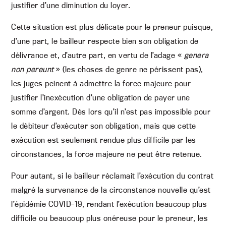
justifier d’une diminution du loyer.
Cette situation est plus délicate pour le preneur puisque,
d’une part, le bailleur respecte bien son obligation de
délivrance et, d’autre part, en vertu de l’adage «
genera
non pereunt
» (les choses de genre ne périssent pas),
les juges peinent à admettre la force majeure pour
justifier l’inexécution d’une obligation de payer une
somme d’argent. Dès lors qu’il n’est pas impossible pour
le débiteur d’exécuter son obligation, mais que cette
exécution est seulement rendue plus difficile par les
circonstances, la force majeure ne peut être retenue.
Pour autant, si le bailleur réclamait l’exécution du contrat
malgré la survenance de la circonstance nouvelle qu’est
l’épidémie COVID-19, rendant l’exécution beaucoup plus
difficile ou beaucoup plus onéreuse pour le preneur, les