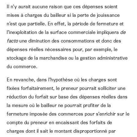
Il n’y aurait aucune raison que ces dépenses soient
mises à charges du bailleur si la perte de jouissance
n’est que partielle. En effet, la période de fermeture et
l’inexploitation de la surface commerciale impliquera
de
facto
une diminution des consommations et donc des
dépenses réelles nécessaires pour, par exemple, le
stockage de la marchandise ou la gestion administrative
du commerce.
En revanche, dans l’hypothèse où les charges sont
fixées forfaitairement, le preneur pourrait solliciter une
réduction du forfait sur base des dépenses réelles dans
la mesure où le bailleur ne pourrait profiter de la
fermeture imposée des commerces pour s’enrichir sur le
compte du preneur en encaissant des forfaits de
charges dont il sait le montant disproportionné par