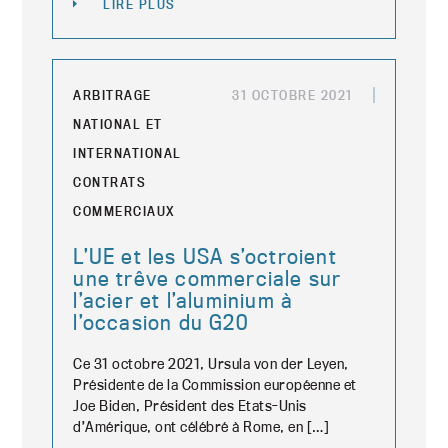
LIRE PLUS
ARBITRAGE
31 OCTOBRE 2021
NATIONAL ET
INTERNATIONAL
CONTRATS
COMMERCIAUX
L’UE et les USA s’octroient
une trêve commerciale sur
l’acier et l’aluminium à
l’occasion du G20
Ce 31 octobre 2021, Ursula von der Leyen,
Présidente de la Commission européenne et
Joe Biden, Président des Etats-Unis
d’Amérique, ont célébré à Rome, en […]