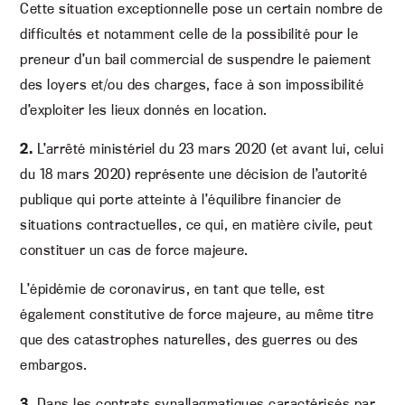
Cette situation exceptionnelle pose un certain nombre de
difficultés et notamment celle de la possibilité pour le
preneur d’un bail commercial de suspendre le paiement
des loyers et/ou des charges, face à son impossibilité
d’exploiter les lieux donnés en location.
2.
L’arrêté ministériel du 23 mars 2020 (et avant lui, celui
du 18 mars 2020) représente une décision de l’autorité
publique qui porte atteinte à l’équilibre financier de
situations contractuelles, ce qui, en matière civile, peut
constituer un cas de force majeure.
L’épidémie de coronavirus, en tant que telle, est
également constitutive de force majeure, au même titre
que des catastrophes naturelles, des guerres ou des
embargos.
3.
Dans les contrats synallagmatiques caractérisés par