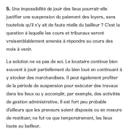
5.
Une impossibilité de jouir des lieux pourrait-elle
justifier une suspension du paiement des loyers, sans
toutefois qu’il n’y ait de faute réelle du bailleur ? C’est la
question à laquelle les cours et tribunaux seront
vraisemblablement amenés à répondre au cours des
mois à venir.
La solution ne va pas de soi. Le locataire continue bien
souvent à jouir partiellement du bien loué en continuant à
y stocker des marchandises. Il peut également profiter
de la période de suspension pour exécuter des travaux
dans les lieux ou y accomplir, par exemple, des activités
de gestion administrative. Il est fort peu probable
d’ailleurs que les preneurs soient disposés ou en mesure
de restituer, ne fut-ce que temporairement, les lieux
loués au bailleur.