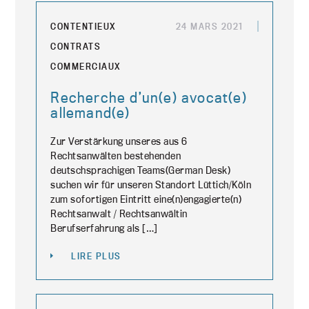
CONTENTIEUX
24 MARS 2021
CONTRATS
COMMERCIAUX
Recherche d’un(e) avocat(e)
allemand(e)
Zur Verstärkung unseres aus 6
Rechtsanwälten bestehenden
deutschsprachigen Teams(German Desk)
suchen wir für unseren Standort Lüttich/Köln
zum sofortigen Eintritt eine(n)engagierte(n)
Rechtsanwalt / Rechtsanwältin
Berufserfahrung als […]
LIRE PLUS