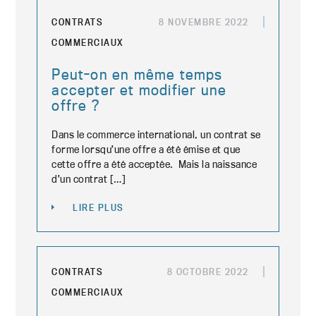
CONTRATS
8 NOVEMBRE 2022
COMMERCIAUX
Peut-on en même temps
accepter et modifier une
offre ?
Dans le commerce international, un contrat se
forme lorsqu’une offre a été émise et que
cette offre a été acceptée. Mais la naissance
d’un contrat […]
LIRE PLUS
CONTRATS
8 OCTOBRE 2022
COMMERCIAUX