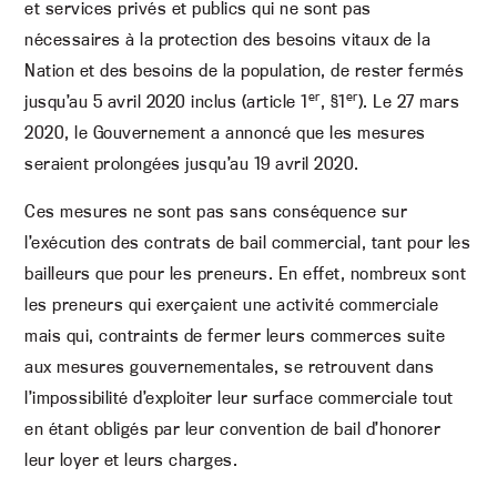
et services privés et publics qui ne sont pas
nécessaires à la protection des besoins vitaux de la
Nation et des besoins de la population, de rester fermés
er
er
jusqu’au 5 avril 2020 inclus (article 1
, §1
). Le 27 mars
2020, le Gouvernement a annoncé que les mesures
seraient prolongées jusqu’au 19 avril 2020.
Ces mesures ne sont pas sans conséquence sur
l’exécution des contrats de bail commercial, tant pour les
bailleurs que pour les preneurs. En effet, nombreux sont
les preneurs qui exerçaient une activité commerciale
mais qui, contraints de fermer leurs commerces suite
aux mesures gouvernementales, se retrouvent dans
l’impossibilité d’exploiter leur surface commerciale tout
en étant obligés par leur convention de bail d’honorer
leur loyer et leurs charges.