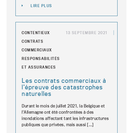
LIRE PLUS
CONTENTIEUX
13 SEPTEMBRE 2021
CONTRATS
COMMERCIAUX
RESPONSABILITÉS
ET ASSURANCES
Les contrats commerciaux à
l’épreuve des catastrophes
naturelles
Durant le mois de juillet 2021, la Belgique et
l’Allemagne ont été confrontées à des
inondations affectant tant les infrastructures
publiques que privées, mais aussi […]