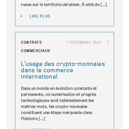
russe sur le territoire ukrainien. À côté de […]
LIRE PLUS
CONTRATS
1 DÉCEMBRE 2021
COMMERCIAUX
L’usage des crypto-monnaies
dans le commerce
international
Dans un monde en évolution constante et
permanente, où numérisation et progrès
technologiques sont indéniablement les
maîtres-mots, les crypto-monnaies
constituent une étape marquante dans
l’histoire […]