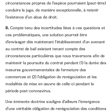
circonstances propres de l’espèce pourraient (peut-être)
conduire le juge, de manière exceptionnelle, à retenir
l’existence d’un abus de droit.
8.
Compte tenu des incertitudes liées à ces questions et
ces problématiques, une solution pourrait être
d’envisager dès maintenant l’établissement d’un avenant
au contrat de bail existant tenant compte des
circonstances particulières que nous traversons afin de
maintenir la poursuite du contrat pendant (1) la durée des
mesures gouvernementales de fermeture des
commerces et (2) l’obligation de renégociation et les
modalités de mise en œuvre de celle-ci pendant la
période post-coronavirus.
Une éminente doctrine souligne d’ailleurs l’émergence
d’une véritable obligation de renégociation des conditions