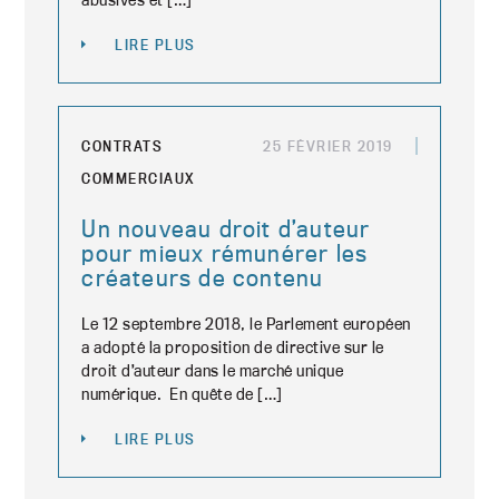
LIRE PLUS
CONTRATS
25 FÉVRIER 2019
COMMERCIAUX
Un nouveau droit d’auteur
pour mieux rémunérer les
créateurs de contenu
Le 12 septembre 2018, le Parlement européen
a adopté la proposition de directive sur le
droit d’auteur dans le marché unique
numérique. En quête de […]
LIRE PLUS