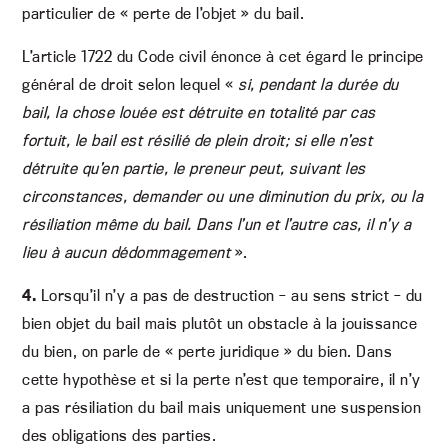
particulier de « perte de l’objet » du bail.
L’article 1722 du Code civil énonce à cet égard le principe
général de droit selon lequel «
si, pendant la durée du
bail, la chose louée est détruite en totalité par cas
fortuit, le bail est résilié de plein droit; si elle n’est
détruite qu’en partie, le preneur peut, suivant les
circonstances, demander ou une diminution du prix, ou la
résiliation même du bail. Dans l’un et l’autre cas, il n’y a
lieu à aucun dédommagement
».
4.
Lorsqu’il n’y a pas de destruction – au sens strict – du
bien objet du bail mais plutôt un obstacle à la jouissance
du bien, on parle de « perte juridique » du bien. Dans
cette hypothèse et si la perte n’est que temporaire, il n’y
a pas résiliation du bail mais uniquement une suspension
des obligations des parties.