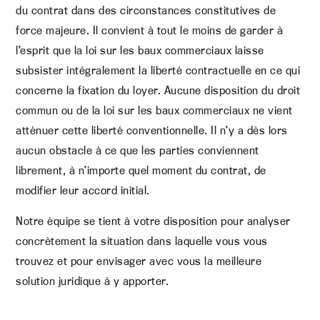
du contrat dans des circonstances constitutives de
force majeure. Il convient à tout le moins de garder à
l’esprit que la loi sur les baux commerciaux laisse
subsister intégralement la liberté contractuelle en ce qui
concerne la fixation du loyer. Aucune disposition du droit
commun ou de la loi sur les baux commerciaux ne vient
atténuer cette liberté conventionnelle. Il n’y a dès lors
aucun obstacle à ce que les parties conviennent
librement, à n’importe quel moment du contrat, de
modifier leur accord initial.
Notre équipe se tient à votre disposition pour analyser
concrètement la situation dans laquelle vous vous
trouvez et pour envisager avec vous la meilleure
solution juridique à y apporter.