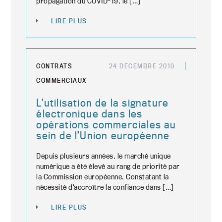
propagation du COVID-19, le […]
LIRE PLUS
CONTRATS
24 DÉCEMBRE 2019
COMMERCIAUX
L’utilisation de la signature
électronique dans les
opérations commerciales au
sein de l’Union européenne
Depuis plusieurs années, le marché unique
numérique a été élevé au rang de priorité par
la Commission européenne. Constatant la
nécessité d’accroître la confiance dans […]
LIRE PLUS