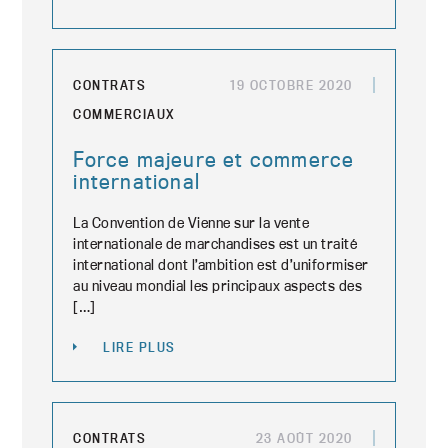
CONTRATS
19 OCTOBRE 2020
COMMERCIAUX
Force majeure et commerce
international
La Convention de Vienne sur la vente
internationale de marchandises est un traité
international dont l’ambition est d’uniformiser
au niveau mondial les principaux aspects des
[…]
LIRE PLUS
CONTRATS
23 AOÛT 2020