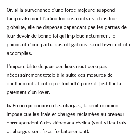
Or, si la survenance d’une force majeure suspend
temporairement l’exécution des contrats, dans leur
globalité, elle ne dispense cependant pas les parties de
leur devoir de bonne foi qui implique notamment le
paiement d’une partie des obligations, si celles-ci ont été
accomplies.
L’impossibilité de jouir des lieux n’est donc pas
nécessairement totale à la suite des mesures de
confinement et cette particularité pourrait justifier le
paiement d’un loyer.
6.
En ce qui concerne les charges, le droit commun
impose que les frais et charges réclamées au preneur
correspondent à des dépenses réelles (sauf si les frais
et charges sont fixés forfaitairement).