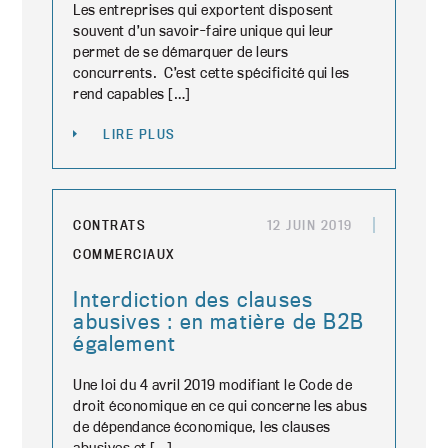
Les entreprises qui exportent disposent
souvent d’un savoir-faire unique qui leur
permet de se démarquer de leurs
concurrents. C’est cette spécificité qui les
rend capables […]
LIRE PLUS
CONTRATS
12 JUIN 2019
COMMERCIAUX
Interdiction des clauses
abusives : en matière de B2B
également
Une loi du 4 avril 2019 modifiant le Code de
droit économique en ce qui concerne les abus
de dépendance économique, les clauses
abusives et […]