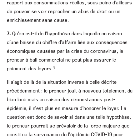
rapport aux consommations réelles, sous peine d’ailleurs
de pouvoir se voir reprocher un abus de droit ou un
enrichissement sans cause.
7.
Qu’en est-il de l’hypothèse dans laquelle en raison
d’une baisse du chiffre d’affaire liée aux conséquences
économiques causées par la crise du coronavirus, le
preneur à bail commercial ne peut plus assurer le
paiement des loyers ?
Il s’agit de là de la situation inverse à celle décrite
précédemment : le preneur jouit à nouveau totalement du
bien loué mais en raison des circonstances post-
épidémie, il n’est plus en mesure d’honorer le loyer. La
question est donc de savoir si dans une telle hypothèse,
le preneur pourrait se prévaloir de la force majeure que
constitue la survenance de l’épidémie COVID-19 pour