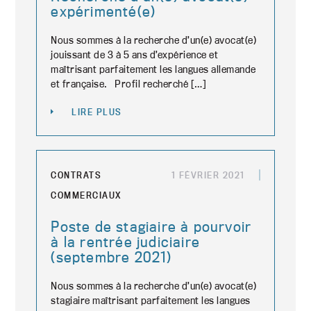
expérimenté(e)
Nous sommes à la recherche d’un(e) avocat(e)
jouissant de 3 à 5 ans d’expérience et
maîtrisant parfaitement les langues allemande
et française. Profil recherché […]
LIRE PLUS
CONTRATS
1 FÉVRIER 2021
COMMERCIAUX
Poste de stagiaire à pourvoir
à la rentrée judiciaire
(septembre 2021)
Nous sommes à la recherche d’un(e) avocat(e)
stagiaire maîtrisant parfaitement les langues