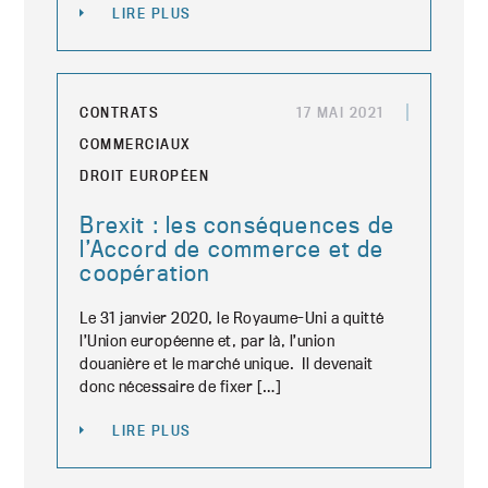
LIRE PLUS
CONTRATS
17 MAI 2021
COMMERCIAUX
DROIT EUROPÉEN
Brexit : les conséquences de
l’Accord de commerce et de
coopération
Le 31 janvier 2020, le Royaume-Uni a quitté
l’Union européenne et, par là, l’union
douanière et le marché unique. Il devenait
donc nécessaire de fixer […]
LIRE PLUS