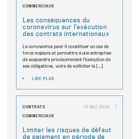
COMMERCIAUX
Les conséquences du
coronavirus sur l’exécution
des contrats internationaux
Le coronavirus peut-il constituer un cas de
force majeure et permettre à une entreprise
de suspendre provisoirement l’exécution de
ses obligations, voire de solliciter la […]
LIRE PLUS
CONTRATS
19 MAI 2020
COMMERCIAUX
Limiter les risques de défaut
de paiement en période de