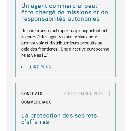
Un agent commercial peut
être chargé de missions et de
responsabilités autonomes
De nombreuses entreprises qui exportent ont
recours à des agents commerciaux pour
promouvoir et distribuer leurs produits au-
delà des frontières. Une directive européenne
relative au […]
LIRE PLUS
CONTRATS
9 SEPTEMBRE 2019
COMMERCIAUX
La protection des secrets
d’affaires