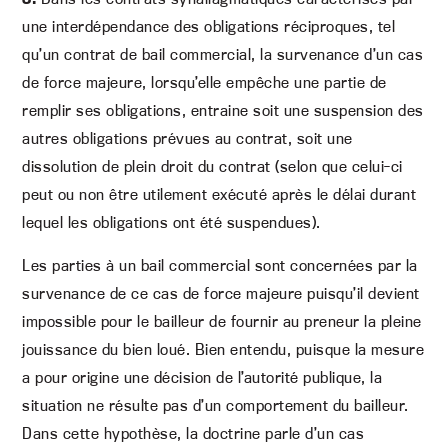
une interdépendance des obligations réciproques, tel
qu’un contrat de bail commercial, la survenance d’un cas
de force majeure, lorsqu’elle empêche une partie de
remplir ses obligations, entraine soit une suspension des
autres obligations prévues au contrat, soit une
dissolution de plein droit du contrat (selon que celui-ci
peut ou non être utilement exécuté après le délai durant
lequel les obligations ont été suspendues).
Les parties à un bail commercial sont concernées par la
survenance de ce cas de force majeure puisqu’il devient
impossible pour le bailleur de fournir au preneur la pleine
jouissance du bien loué. Bien entendu, puisque la mesure
a pour origine une décision de l’autorité publique, la
situation ne résulte pas d’un comportement du bailleur.
Dans cette hypothèse, la doctrine parle d’un cas