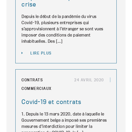
crise
Depuis le début de la pandémie du virus
Covid-19, plusieurs entreprises qui
s’approvisionnent à l’étranger se sont vues
imposer des conditions de paiement
inhabituelles. Des […]
LIRE PLUS
CONTRATS
24 AVRIL 2020
COMMERCIAUX
Covid-19 et contrats
1. Depuis le 13 mars 2020, date à laquelle le
Gouvernement belge a imposé ses premières
mesures d’interdiction pour limiter la