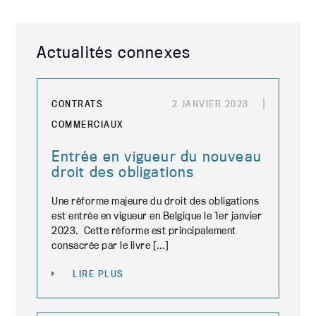
Actualités connexes
CONTRATS
2 JANVIER 2023
COMMERCIAUX
Entrée en vigueur du nouveau
droit des obligations
Une réforme majeure du droit des obligations
est entrée en vigueur en Belgique le 1er janvier
2023. Cette réforme est principalement
consacrée par le livre […]
LIRE PLUS