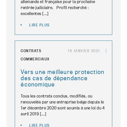
allemande et française pour la prochaine
rentrée judiciaire. Profil recherché :
excellentes […]
LIRE PLUS
CONTRATS
19 JANVIER 2021
COMMERCIAUX
Vers une meilleure protection
des cas de dépendance
économique
Tous les contrats conclus, modifiés, ou
renouvelés par une entreprise belge depuis le
1er décembre 2020 sont soumis à une loi du 4
avril 2019 […]
LIRE PLUS